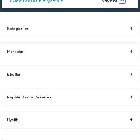
Kaydol
Kategoriler
Markalar
Ebatlar
Popüler Lastik Desenleri
Üyelik