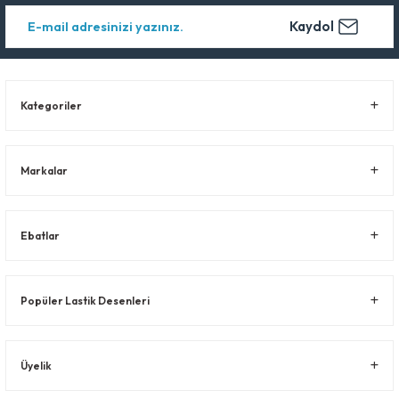
Kaydol
Kategoriler
Markalar
Ebatlar
Popüler Lastik Desenleri
Üyelik