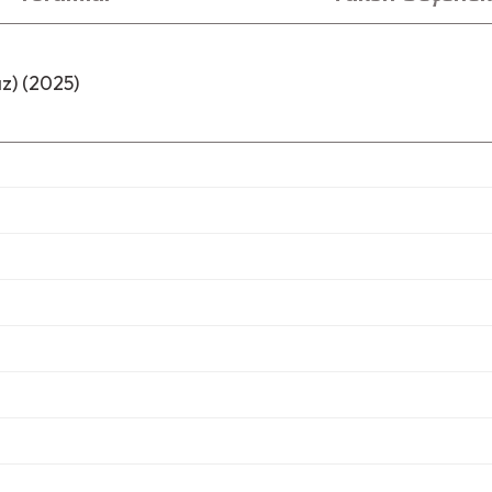
z) (2025)