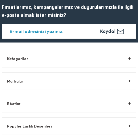
Fırsatlarımız, kampanyalarımız ve duyurularımızla ile ilgili
e-posta almak ister misiniz?
Kaydol
Kategoriler
Markalar
Ebatlar
Popüler Lastik Desenleri