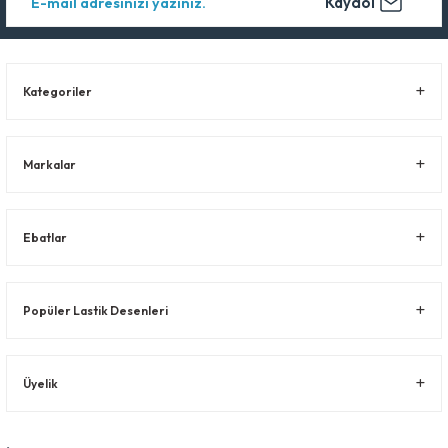
Kaydol
Kategoriler
Markalar
Ebatlar
Popüler Lastik Desenleri
Üyelik