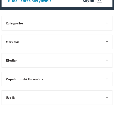
Kaydol
Kategoriler
Markalar
Ebatlar
Popüler Lastik Desenleri
Üyelik