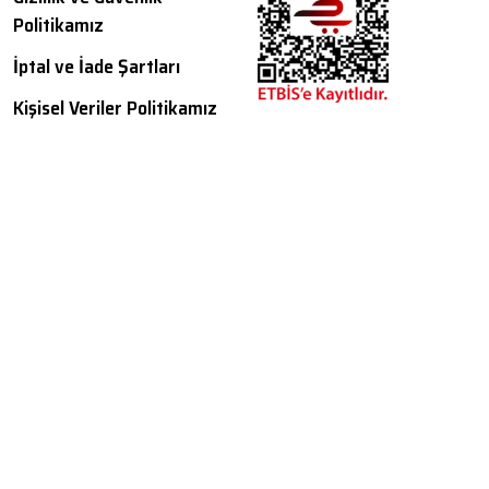
Politikamız
İptal ve İade Şartları
Kişisel Veriler Politikamız