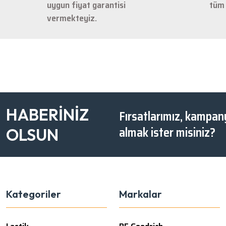
uygun fiyat garantisi
tüm 
vermekteyiz.
HABERİNİZ
Fırsatlarımız, kampany
almak ister misiniz?
OLSUN
Kategoriler
Markalar