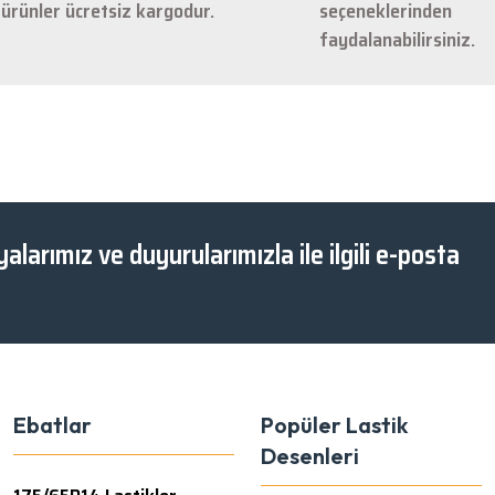
ürünler ücretsiz kargodur.
seçeneklerinden
faydalanabilirsiniz.
Gönder
alarımız ve duyurularımızla ile ilgili e-posta
Ebatlar
Popüler Lastik
Desenleri