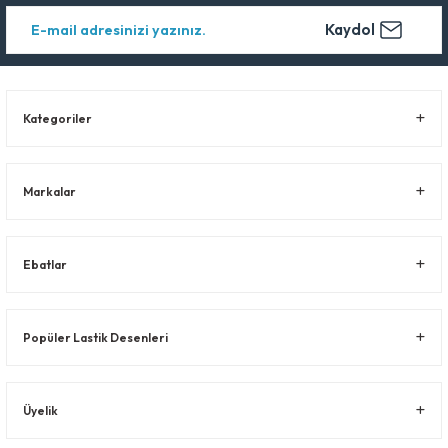
Kaydol
Kategoriler
Markalar
Ebatlar
Popüler Lastik Desenleri
Üyelik