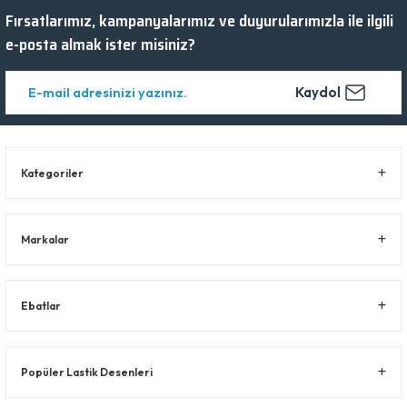
Fırsatlarımız, kampanyalarımız ve duyurularımızla ile ilgili
e-posta almak ister misiniz?
Kaydol
Kategoriler
Markalar
Ebatlar
Popüler Lastik Desenleri