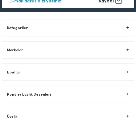
Kaydol
Kategoriler
Markalar
Ebatlar
Popüler Lastik Desenleri
Üyelik