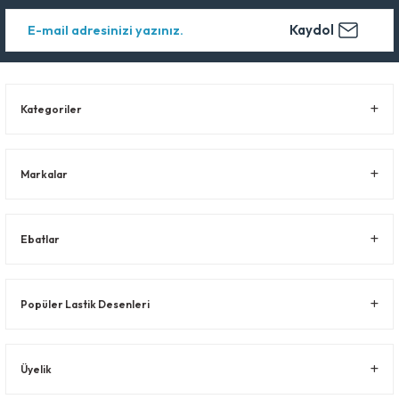
Kaydol
Kategoriler
Markalar
Ebatlar
Popüler Lastik Desenleri
Üyelik