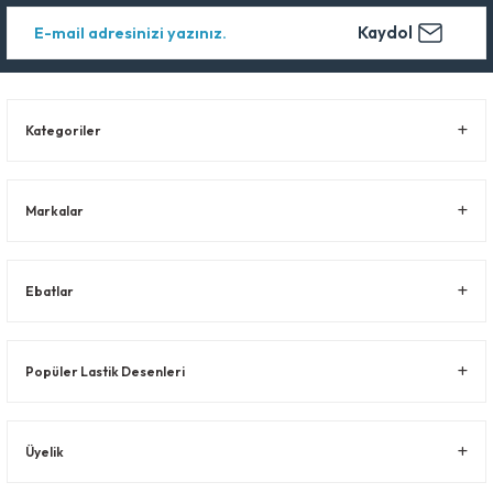
Kaydol
Kategoriler
Markalar
Ebatlar
Popüler Lastik Desenleri
Üyelik