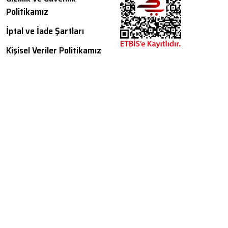
Politikamız
İptal ve İade Şartları
Kişisel Veriler Politikamız