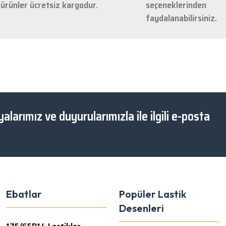
ürünler ücretsiz kargodur.
seçeneklerinden
faydalanabilirsiniz.
Gönder
alarımız ve duyurularımızla ile ilgili e-posta
Ebatlar
Popüler Lastik
Desenleri