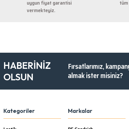
uygun fiyat garantisi
tüm 
vermekteyiz.
HABERİNİZ
Fırsatlarımız, kampany
almak ister misiniz?
OLSUN
Kategoriler
Markalar