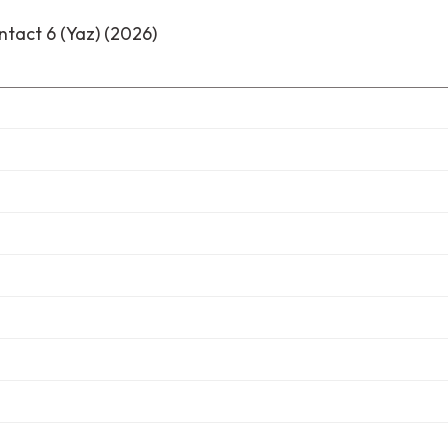
tact 6 (Yaz) (2026)