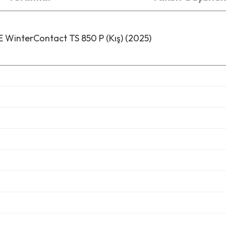
 WinterContact TS 850 P (Kış) (2025)